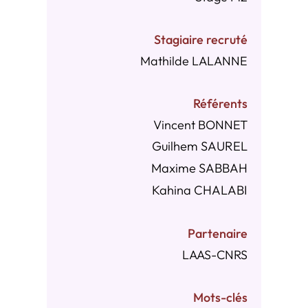
Stagiaire recruté
Mathilde LALANNE
Référents
Vincent BONNET
Guilhem SAUREL
Maxime SABBAH
Kahina CHALABI
Partenaire
LAAS-CNRS
Mots-clés