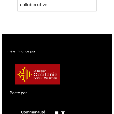
collaborative.
Initié et financé par
Porté par