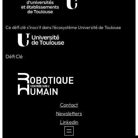
Ce défi clé s’inscrit dans l’écosystème Université de Toulouse
Défi Clé
Contact
Newsletters
Linkedin