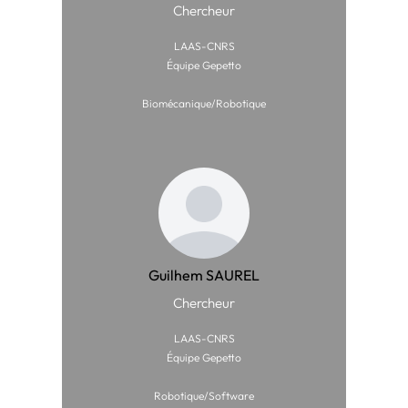
Chercheur
LAAS-CNRS
Équipe Gepetto
Biomécanique/Robotique
Guilhem SAUREL
Chercheur
LAAS-CNRS
Équipe Gepetto
Robotique/Software