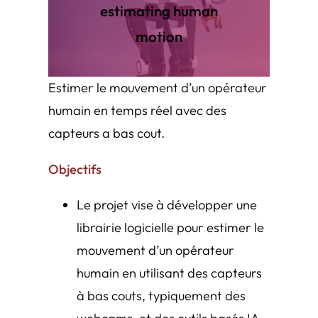
estimating human
motion
Estimer le mouvement d’un opérateur
humain en temps réel avec des
capteurs a bas cout.
Objectifs
Le projet vise à développer une
librairie logicielle pour estimer le
mouvement d’un opérateur
humain en utilisant des capteurs
à bas couts, typiquement des