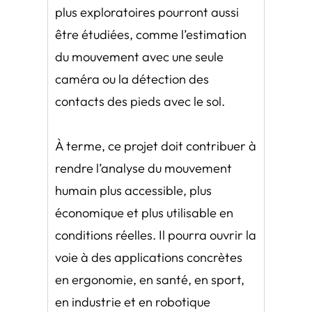
plus exploratoires pourront aussi
être étudiées, comme l’estimation
du mouvement avec une seule
caméra ou la détection des
contacts des pieds avec le sol.
À terme, ce projet doit contribuer à
rendre l’analyse du mouvement
humain plus accessible, plus
économique et plus utilisable en
conditions réelles. Il pourra ouvrir la
voie à des applications concrètes
en ergonomie, en santé, en sport,
en industrie et en robotique