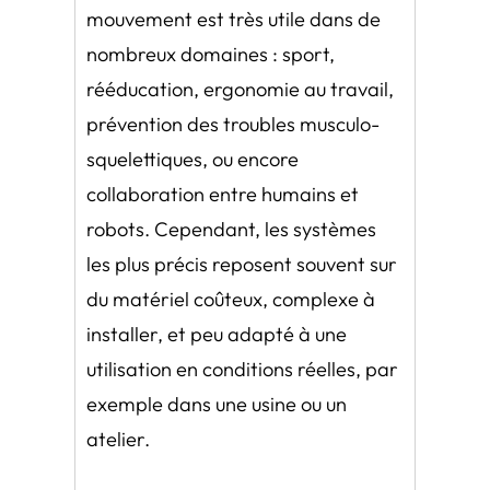
mouvement est très utile dans de
nombreux domaines : sport,
rééducation, ergonomie au travail,
prévention des troubles musculo-
squelettiques, ou encore
collaboration entre humains et
robots. Cependant, les systèmes
les plus précis reposent souvent sur
du matériel coûteux, complexe à
installer, et peu adapté à une
utilisation en conditions réelles, par
exemple dans une usine ou un
atelier.