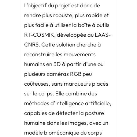
L’objectif du projet est donc de
rendre plus robuste, plus rapide et
plus facile à utiliser la boîte à outils
RT-COSMIK, développée au LAAS-
CNRS. Cette solution cherche à
reconstruire les mouvements
humains en 3D à partir d’une ou
plusieurs caméras RGB peu
coûteuses, sans marqueurs placés
sur le corps. Elle combine des
méthodes d’intelligence artificielle,
capables de détecter la posture
humaine dans les images, avec un
modèle biomécanique du corps