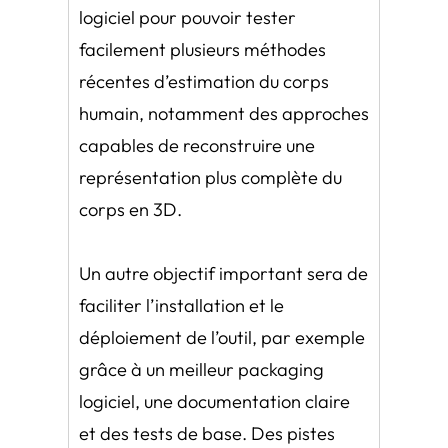
logiciel pour pouvoir tester
facilement plusieurs méthodes
récentes d’estimation du corps
humain, notamment des approches
capables de reconstruire une
représentation plus complète du
corps en 3D.
Un autre objectif important sera de
faciliter l’installation et le
déploiement de l’outil, par exemple
grâce à un meilleur packaging
logiciel, une documentation claire
et des tests de base. Des pistes