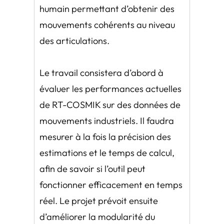
humain permettant d’obtenir des
mouvements cohérents au niveau
des articulations.
Le travail consistera d’abord à
évaluer les performances actuelles
de RT-COSMIK sur des données de
mouvements industriels. Il faudra
mesurer à la fois la précision des
estimations et le temps de calcul,
afin de savoir si l’outil peut
fonctionner efficacement en temps
réel. Le projet prévoit ensuite
d’améliorer la modularité du